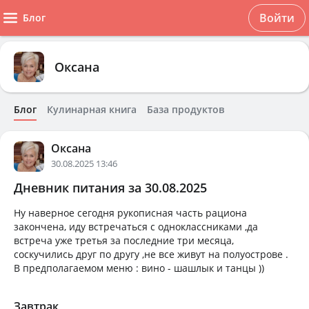
Войти
Блог
Оксана
Блог
Кулинарная книга
База продуктов
Оксана
30.08.2025 13:46
Дневник питания за 30.08.2025
Ну наверное сегодня рукописная часть рациона
закончена, иду встречаться с одноклассниками ,да
встреча уже третья за последние три месяца,
соскучились друг по другу ,не все живут на полуострове .
В предполагаемом меню : вино - шашлык и танцы ))
Завтрак