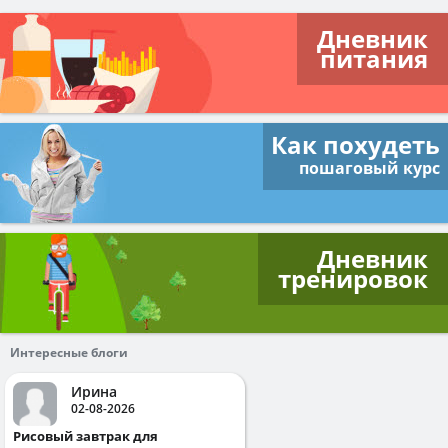
Дневник
питания
Как похудеть
пошаговый курс
Дневник
тренировок
Интересные блоги
Ирина
02-08-2026
Рисовый завтрак для