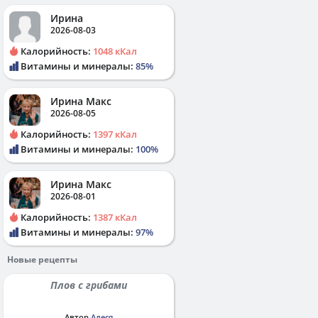
Ирина
2026-08-03
Калорийность:
1048 кКал
Витамины и минералы:
85%
Ирина Макс
2026-08-05
Калорийность:
1397 кКал
Витамины и минералы:
100%
Ирина Макс
2026-08-01
Калорийность:
1387 кКал
Витамины и минералы:
97%
Новые рецепты
Плов с грибами
Автор
Алеся