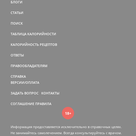
БЛОГИ
СТАТЬИ
ПОИСК
ТАБЛИЦА КАЛОРИЙНОСТИ
КАЛОРИЙНОСТЬ РЕЦЕПТОВ
ОТВЕТЫ
ПРАВООБЛАДАТЕЛЯМ
СПРАВКА
ВЕРСИИ/ОПЛАТА
ЗАДАТЬ ВОПРОС
КОНТАКТЫ
СОГЛАШЕНИЕ
ПРАВИЛА
18+
Информация предоставляется исключительно в справочных целях.
Не занимайтесь самолечением. Всегда консультируйтесь c врачом.