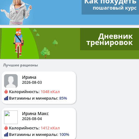
Как похудеть
пошаговый курс
Дневник
тренировок
Лучшие рационы
Ирина
2026-08-03
Калорийность:
1048 кКал
Витамины и минералы:
85%
Ирина Макс
2026-08-04
Калорийность:
1412 кКал
Витамины и минералы:
100%