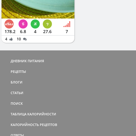
178.2
6.8
4
27.6
7
4
10
ДНЕВНИК ПИТАНИЯ
РЕЦЕПТЫ
БЛОГИ
СТАТЬИ
ПОИСК
ТАБЛИЦА КАЛОРИЙНОСТИ
КАЛОРИЙНОСТЬ РЕЦЕПТОВ
ОТВЕТЫ