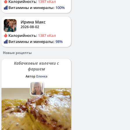
Калорийность:
1397 кКал
Витамины и минералы:
100%
Ирина Макс
2026-08-02
Калорийность:
1387 кКал
Витамины и минералы:
98%
Новые рецепты
Кабачковые колечки с
фаршем
Автор
Еленка