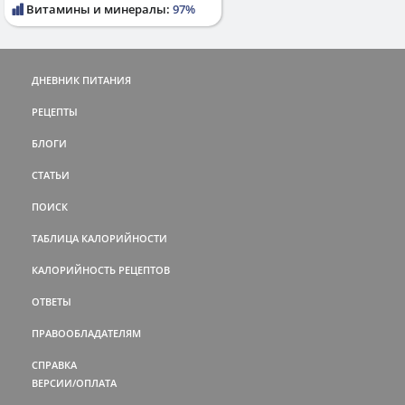
Витамины и минералы:
97%
ДНЕВНИК ПИТАНИЯ
РЕЦЕПТЫ
БЛОГИ
СТАТЬИ
ПОИСК
ТАБЛИЦА КАЛОРИЙНОСТИ
КАЛОРИЙНОСТЬ РЕЦЕПТОВ
ОТВЕТЫ
ПРАВООБЛАДАТЕЛЯМ
СПРАВКА
ВЕРСИИ/ОПЛАТА