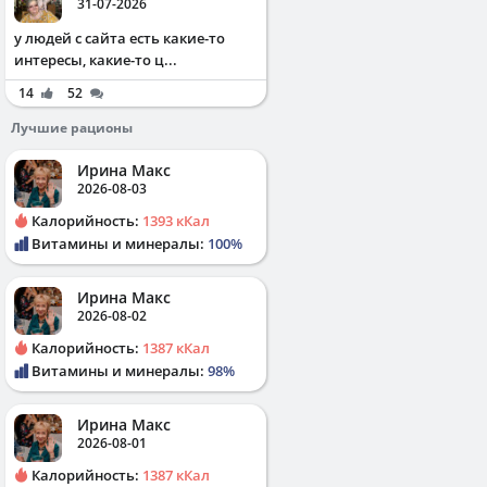
31-07-2026
у людей с сайта есть какие-то
интересы, какие-то ц...
14
52
Лучшие рационы
Ирина Макс
2026-08-03
Калорийность:
1393 кКал
Витамины и минералы:
100%
Ирина Макс
2026-08-02
Калорийность:
1387 кКал
Витамины и минералы:
98%
Ирина Макс
2026-08-01
Калорийность:
1387 кКал