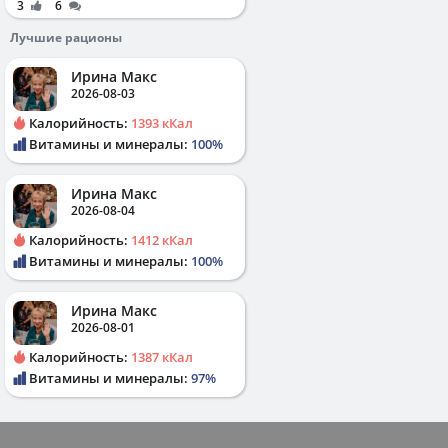
3
6
Лучшие рационы
Ирина Макс
2026-08-03
Калорийность:
1393 кКал
Витамины и минералы:
100%
Ирина Макс
2026-08-04
Калорийность:
1412 кКал
Витамины и минералы:
100%
Ирина Макс
2026-08-01
Калорийность:
1387 кКал
Витамины и минералы:
97%