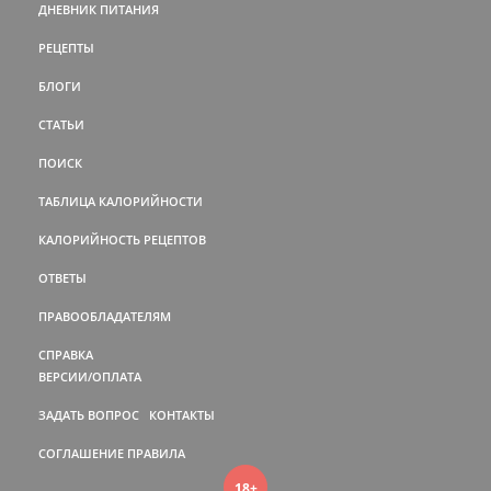
ДНЕВНИК ПИТАНИЯ
РЕЦЕПТЫ
БЛОГИ
СТАТЬИ
ПОИСК
ТАБЛИЦА КАЛОРИЙНОСТИ
КАЛОРИЙНОСТЬ РЕЦЕПТОВ
ОТВЕТЫ
ПРАВООБЛАДАТЕЛЯМ
СПРАВКА
ВЕРСИИ/ОПЛАТА
ЗАДАТЬ ВОПРОС
КОНТАКТЫ
СОГЛАШЕНИЕ
ПРАВИЛА
18+