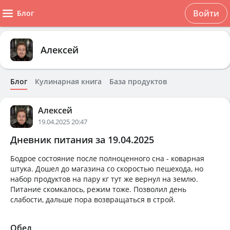
Войти
Блог
Алексей
Блог
Кулинарная книга
База продуктов
Алексей
19.04.2025 20:47
Дневник питания за 19.04.2025
Бодрое состояние после полноценного сна - коварная
штука. Дошел до магазина со скоростью пешехода, но
набор продуктов на пару кг тут же вернул на землю.
Питание скомкалось, режим тоже. Позволил день
слабости, дальше пора возвращаться в строй.
Обед