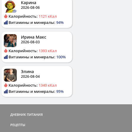
Карина
2026-08-06
Калорийность:
1121 кКал
Витамины и минералы:
94%
Ирина Макс
2026-08-03
Калорийность:
1393 кКал
Витамины и минералы:
100%
Элина
2026-08-04
Калорийность:
1340 кКал
Витамины и минералы:
95%
ДНЕВНИК ПИТАНИЯ
РЕЦЕПТЫ