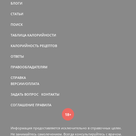
БЛОГИ
СТАТЬИ
ПОИСК
ТАБЛИЦА КАЛОРИЙНОСТИ
КАЛОРИЙНОСТЬ РЕЦЕПТОВ
ОТВЕТЫ
ПРАВООБЛАДАТЕЛЯМ
СПРАВКА
ВЕРСИИ/ОПЛАТА
ЗАДАТЬ ВОПРОС
КОНТАКТЫ
СОГЛАШЕНИЕ
ПРАВИЛА
18+
Информация предоставляется исключительно в справочных целях.
Не занимайтесь самолечением. Всегда консультируйтесь c врачом.