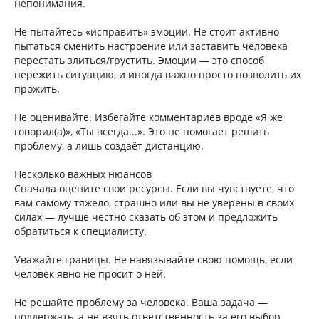
непонимания.
Не пытайтесь «исправить» эмоции. Не стоит активно
пытаться сменить настроение или заставить человека
перестать злиться/грустить. Эмоции — это способ
пережить ситуацию, и иногда важно просто позволить их
прожить.
Не оценивайте. Избегайте комментариев вроде «Я же
говорил(а)», «Ты всегда...». Это не помогает решить
проблему, а лишь создаёт дистанцию.
Несколько важных нюансов
Сначала оцените свои ресурсы. Если вы чувствуете, что
вам самому тяжело, страшно или вы не уверены в своих
силах — лучше честно сказать об этом и предложить
обратиться к специалисту.
Уважайте границы. Не навязывайте свою помощь, если
человек явно не просит о ней.
Не решайте проблему за человека. Ваша задача —
поддержать, а не взять ответственность за его выбор.