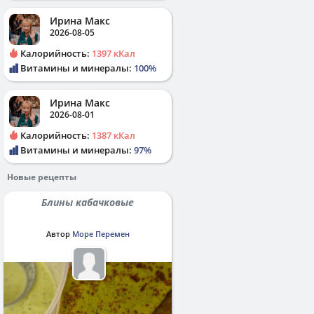
Ирина Макс
2026-08-05
Калорийность:
1397 кКал
Витамины и минералы:
100%
Ирина Макс
2026-08-01
Калорийность:
1387 кКал
Витамины и минералы:
97%
Новые рецепты
Блины кабачковые
Автор
Море Перемен