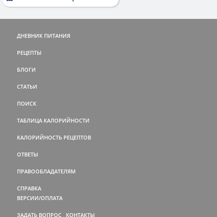
ДНЕВНИК ПИТАНИЯ
РЕЦЕПТЫ
БЛОГИ
СТАТЬИ
ПОИСК
ТАБЛИЦА КАЛОРИЙНОСТИ
КАЛОРИЙНОСТЬ РЕЦЕПТОВ
ОТВЕТЫ
ПРАВООБЛАДАТЕЛЯМ
СПРАВКА
ВЕРСИИ/ОПЛАТА
ЗАДАТЬ ВОПРОС
КОНТАКТЫ