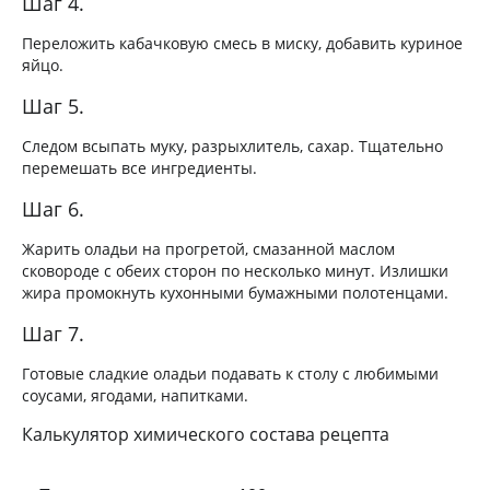
Шаг 4.
Переложить кабачковую смесь в миску, добавить куриное
яйцо.
Шаг 5.
Следом всыпать муку, разрыхлитель, сахар. Тщательно
перемешать все ингредиенты.
Шаг 6.
Жарить оладьи на прогретой, смазанной маслом
сковороде с обеих сторон по несколько минут. Излишки
жира промокнуть кухонными бумажными полотенцами.
Шаг 7.
Готовые сладкие оладьи подавать к столу с любимыми
соусами, ягодами, напитками.
Калькулятор химического состава рецепта