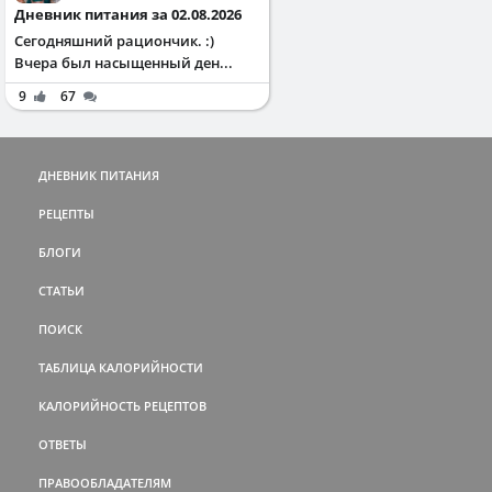
Дневник питания за 02.08.2026
Сегодняшний рациончик. :)
Вчера был насыщенный ден...
9
67
ДНЕВНИК ПИТАНИЯ
РЕЦЕПТЫ
БЛОГИ
СТАТЬИ
ПОИСК
ТАБЛИЦА КАЛОРИЙНОСТИ
КАЛОРИЙНОСТЬ РЕЦЕПТОВ
ОТВЕТЫ
ПРАВООБЛАДАТЕЛЯМ