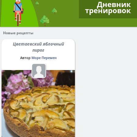
Дневник
тренировок
Новые рецепты
Цветаевский яблочный
пирог
Автор
Море Перемен