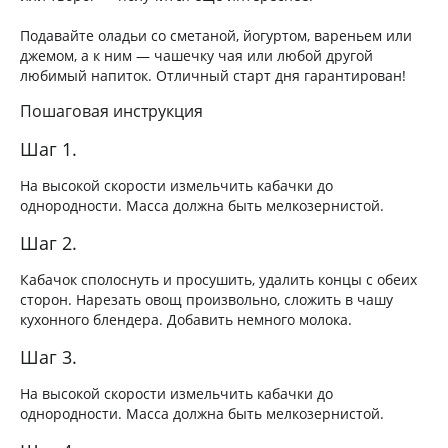
Подавайте оладьи со сметаной, йогуртом, вареньем или
джемом, а к ним — чашечку чая или любой другой
любимый напиток. Отличный старт дня гарантирован!
Пошаговая инструкция
Шаг 1.
На высокой скорости измельчить кабачки до
однородности. Масса должна быть мелкозернистой.
Шаг 2.
Кабачок сполоснуть и просушить, удалить концы с обеих
сторон. Нарезать овощ произвольно, сложить в чашу
кухонного блендера. Добавить немного молока.
Шаг 3.
На высокой скорости измельчить кабачки до
однородности. Масса должна быть мелкозернистой.