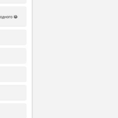
 одного 😂