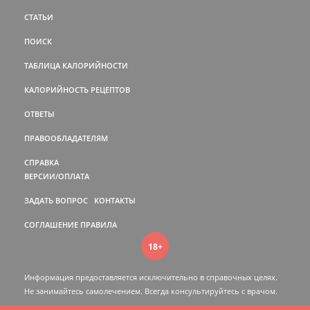
СТАТЬИ
ПОИСК
ТАБЛИЦА КАЛОРИЙНОСТИ
КАЛОРИЙНОСТЬ РЕЦЕПТОВ
ОТВЕТЫ
ПРАВООБЛАДАТЕЛЯМ
СПРАВКА
ВЕРСИИ/ОПЛАТА
ЗАДАТЬ ВОПРОС
КОНТАКТЫ
СОГЛАШЕНИЕ
ПРАВИЛА
18+
Информация предоставляется исключительно в справочных целях.
Не занимайтесь самолечением. Всегда консультируйтесь c врачом.