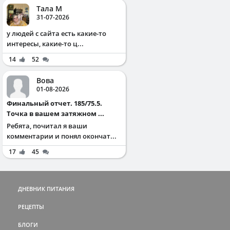
Тала М
31-07-2026
у людей с сайта есть какие-то
интересы, какие-то ц...
14
52
Вова
01-08-2026
Финальный отчет. 185/75.5.
Точка в вашем затяжном ...
Ребята, почитал я ваши
комментарии и понял окончат...
17
45
ДНЕВНИК ПИТАНИЯ
РЕЦЕПТЫ
БЛОГИ