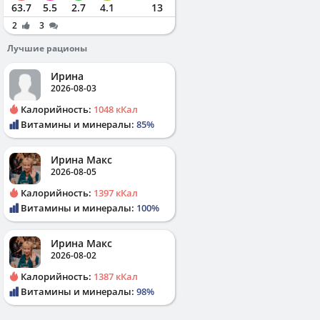
63.7
5.5
2.7
4.1
13
2
3
Лучшие рационы
Ирина
2026-08-03
Калорийность:
1048 кКал
Витамины и минералы:
85%
Ирина Макс
2026-08-05
Калорийность:
1397 кКал
Витамины и минералы:
100%
Ирина Макс
2026-08-02
Калорийность:
1387 кКал
Витамины и минералы:
98%