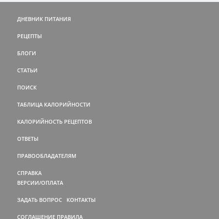
ДНЕВНИК ПИТАНИЯ
РЕЦЕПТЫ
БЛОГИ
СТАТЬИ
ПОИСК
ТАБЛИЦА КАЛОРИЙНОСТИ
КАЛОРИЙНОСТЬ РЕЦЕПТОВ
ОТВЕТЫ
ПРАВООБЛАДАТЕЛЯМ
СПРАВКА
ВЕРСИИ/ОПЛАТА
ЗАДАТЬ ВОПРОС
КОНТАКТЫ
СОГЛАШЕНИЕ
ПРАВИЛА