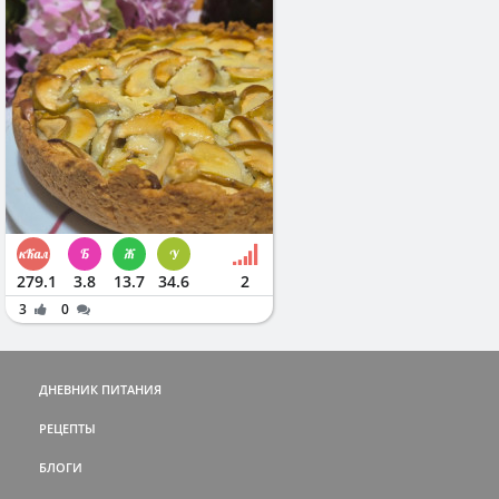
279.1
3.8
13.7
34.6
2
3
0
ДНЕВНИК ПИТАНИЯ
РЕЦЕПТЫ
БЛОГИ