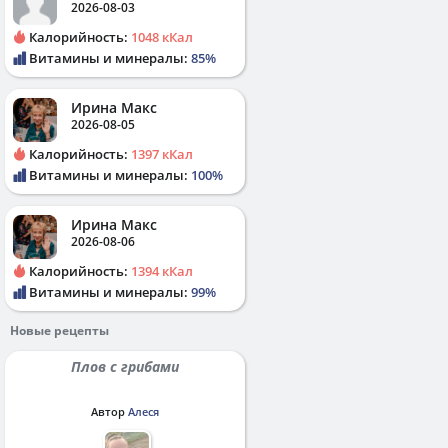
2026-08-03
Калорийность:
1048 кКал
Витамины и минералы:
85%
Ирина Макс
2026-08-05
Калорийность:
1397 кКал
Витамины и минералы:
100%
Ирина Макс
2026-08-06
Калорийность:
1394 кКал
Витамины и минералы:
99%
Новые рецепты
Плов с грибами
Автор
Алеся