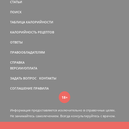
СТАТЬИ
ПОИСК
ТАБЛИЦА КАЛОРИЙНОСТИ
КАЛОРИЙНОСТЬ РЕЦЕПТОВ
ОТВЕТЫ
ПРАВООБЛАДАТЕЛЯМ
СПРАВКА
ВЕРСИИ/ОПЛАТА
ЗАДАТЬ ВОПРОС
КОНТАКТЫ
СОГЛАШЕНИЕ
ПРАВИЛА
18+
Информация предоставляется исключительно в справочных целях.
Не занимайтесь самолечением. Всегда консультируйтесь c врачом.