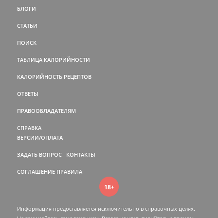
БЛОГИ
СТАТЬИ
ПОИСК
ТАБЛИЦА КАЛОРИЙНОСТИ
КАЛОРИЙНОСТЬ РЕЦЕПТОВ
ОТВЕТЫ
ПРАВООБЛАДАТЕЛЯМ
СПРАВКА
ВЕРСИИ/ОПЛАТА
ЗАДАТЬ ВОПРОС
КОНТАКТЫ
СОГЛАШЕНИЕ
ПРАВИЛА
18+
Информация предоставляется исключительно в справочных целях.