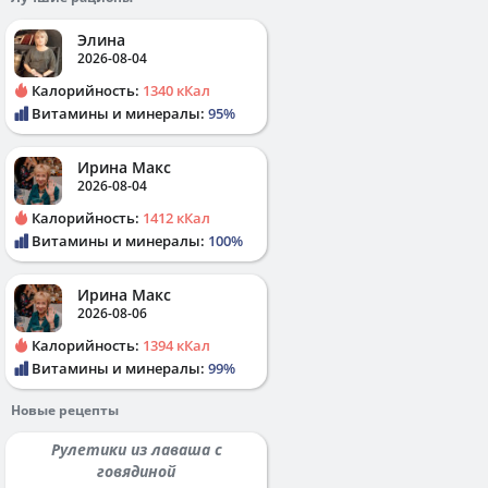
Элина
2026-08-04
Калорийность:
1340 кКал
Витамины и минералы:
95%
Ирина Макс
2026-08-04
Калорийность:
1412 кКал
Витамины и минералы:
100%
Ирина Макс
2026-08-06
Калорийность:
1394 кКал
Витамины и минералы:
99%
Новые рецепты
Рулетики из лаваша с
говядиной