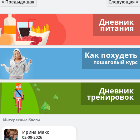
Предыдущая
Следующая
Дневник
питания
Как похудеть
пошаговый курс
Дневник
тренировок
Интересные блоги
Ирина Макс
02-08-2026