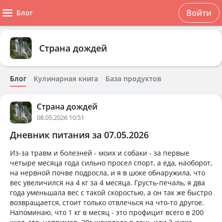
Войти
Блог
Страна дождей
Блог
Кулинарная книга
База продуктов
Страна дождей
08.05.2026 10:51
Дневник питания за 07.05.2026
Из-за травм и болезней - моих и собаки - за первые
четыре месяца года сильно просел спорт, а еда, наоборот,
на нервной почве подросла, и я в шоке обнаружила, что
вес увеличился на 4 кг за 4 месяца. Грусть-печаль, я два
года уменьшала вес с такой скоростью, а он так же быстро
возвращается, стоит только отвлечься на что-то другое.
Напоминаю, что 1 кг в месяц - это профицит всего в 200