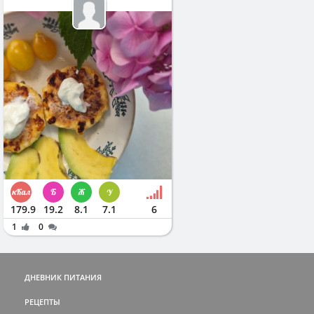
179.9
19.2
8.1
7.1
6
1
0
ДНЕВНИК ПИТАНИЯ
РЕЦЕПТЫ