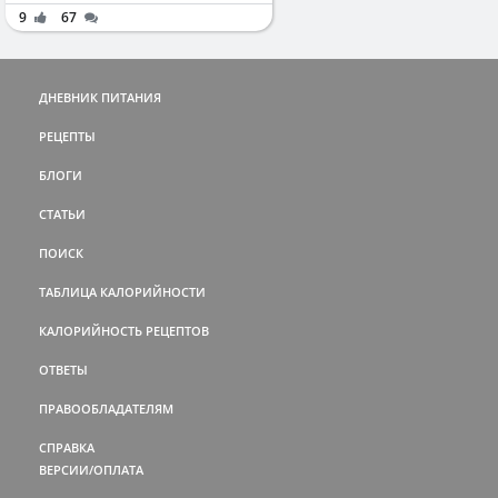
9
67
ДНЕВНИК ПИТАНИЯ
РЕЦЕПТЫ
БЛОГИ
СТАТЬИ
ПОИСК
ТАБЛИЦА КАЛОРИЙНОСТИ
КАЛОРИЙНОСТЬ РЕЦЕПТОВ
ОТВЕТЫ
ПРАВООБЛАДАТЕЛЯМ
СПРАВКА
ВЕРСИИ/ОПЛАТА