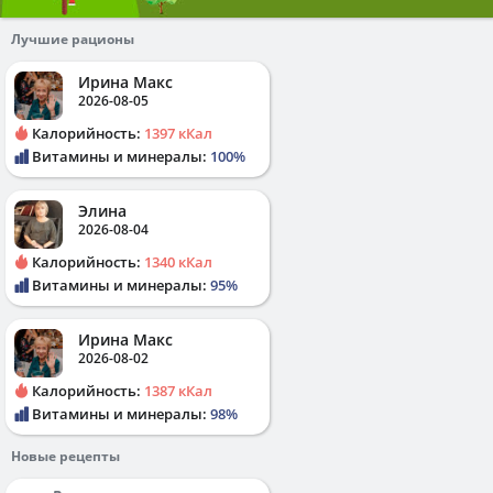
Лучшие рационы
Ирина Макс
2026-08-05
Калорийность:
1397 кКал
Витамины и минералы:
100%
Элина
2026-08-04
Калорийность:
1340 кКал
Витамины и минералы:
95%
Ирина Макс
2026-08-02
Калорийность:
1387 кКал
Витамины и минералы:
98%
Новые рецепты