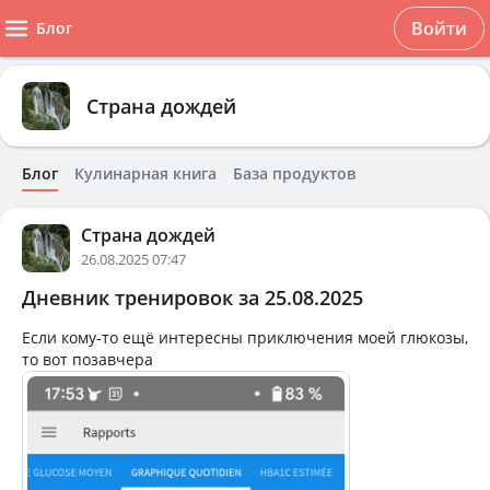
Войти
Блог
Страна дождей
Блог
Кулинарная книга
База продуктов
Страна дождей
26.08.2025 07:47
Дневник тренировок за 25.08.2025
Если кому-то ещё интересны приключения моей глюкозы,
то вот позавчера