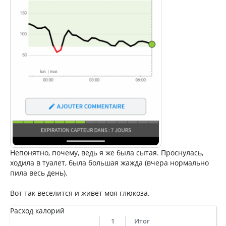
Непонятно, почему, ведь я же была сытая. Проснулась,
ходила в туалет, была большая жажда (вчера нормально
пила весь день).
Вот так веселится и живёт моя глюкоза.
Расход калорий
1
Итог