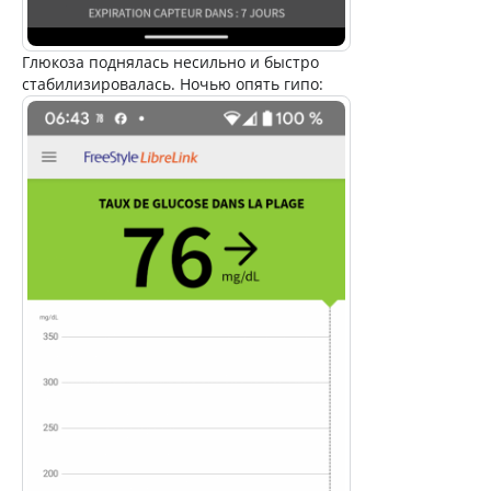
Глюкоза поднялась несильно и быстро
стабилизировалась. Ночью опять гипо: