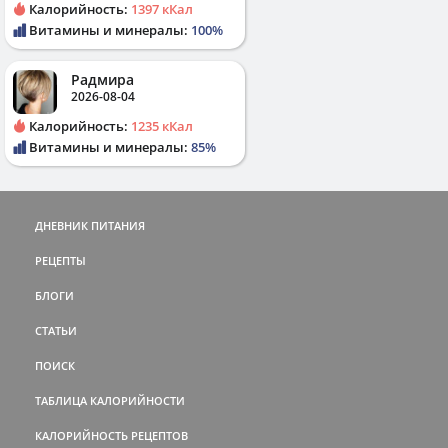
Калорийность:
1397 кКал
Витамины и минералы:
100%
Радмира
2026-08-04
Калорийность:
1235 кКал
Витамины и минералы:
85%
ДНЕВНИК ПИТАНИЯ
РЕЦЕПТЫ
БЛОГИ
СТАТЬИ
ПОИСК
ТАБЛИЦА КАЛОРИЙНОСТИ
КАЛОРИЙНОСТЬ РЕЦЕПТОВ