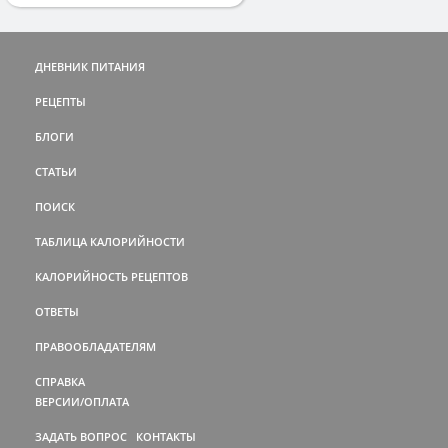
ДНЕВНИК ПИТАНИЯ
РЕЦЕПТЫ
БЛОГИ
СТАТЬИ
ПОИСК
ТАБЛИЦА КАЛОРИЙНОСТИ
КАЛОРИЙНОСТЬ РЕЦЕПТОВ
ОТВЕТЫ
ПРАВООБЛАДАТЕЛЯМ
СПРАВКА
ВЕРСИИ/ОПЛАТА
ЗАДАТЬ ВОПРОС
КОНТАКТЫ