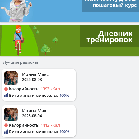
пошаговый курс
Дневник
тренировок
Лучшие рационы
Ирина Макс
2026-08-03
Калорийность:
1393 кКал
Витамины и минералы:
100%
Ирина Макс
2026-08-04
Калорийность:
1412 кКал
Витамины и минералы:
100%