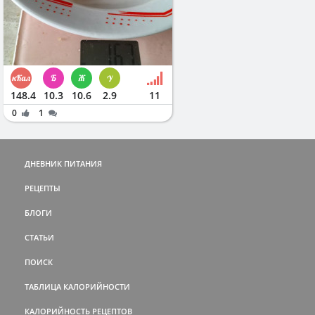
148.4
10.3
10.6
2.9
11
0
1
ДНЕВНИК ПИТАНИЯ
РЕЦЕПТЫ
БЛОГИ
СТАТЬИ
ПОИСК
ТАБЛИЦА КАЛОРИЙНОСТИ
КАЛОРИЙНОСТЬ РЕЦЕПТОВ