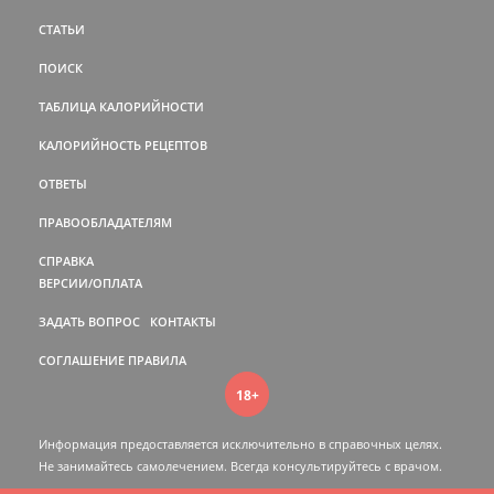
СТАТЬИ
ПОИСК
ТАБЛИЦА КАЛОРИЙНОСТИ
КАЛОРИЙНОСТЬ РЕЦЕПТОВ
ОТВЕТЫ
ПРАВООБЛАДАТЕЛЯМ
СПРАВКА
ВЕРСИИ/ОПЛАТА
ЗАДАТЬ ВОПРОС
КОНТАКТЫ
СОГЛАШЕНИЕ
ПРАВИЛА
18+
Информация предоставляется исключительно в справочных целях.
Не занимайтесь самолечением. Всегда консультируйтесь c врачом.