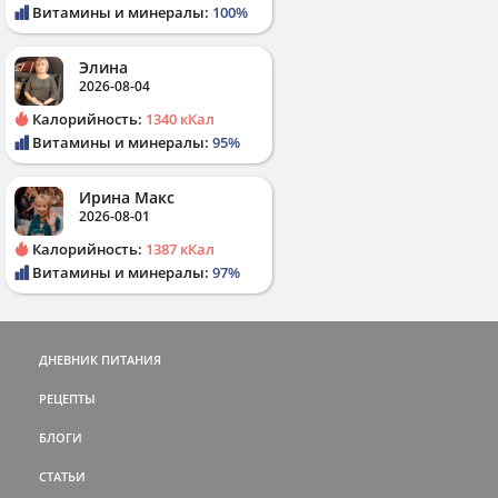
Витамины и минералы:
100%
Элина
2026-08-04
Калорийность:
1340 кКал
Витамины и минералы:
95%
Ирина Макс
2026-08-01
Калорийность:
1387 кКал
Витамины и минералы:
97%
ДНЕВНИК ПИТАНИЯ
РЕЦЕПТЫ
БЛОГИ
СТАТЬИ