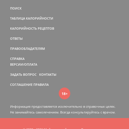
ПОИСК
ТАБЛИЦА КАЛОРИЙНОСТИ
КАЛОРИЙНОСТЬ РЕЦЕПТОВ
ОТВЕТЫ
ПРАВООБЛАДАТЕЛЯМ
СПРАВКА
ВЕРСИИ/ОПЛАТА
ЗАДАТЬ ВОПРОС
КОНТАКТЫ
СОГЛАШЕНИЕ
ПРАВИЛА
18+
Информация предоставляется исключительно в справочных целях.
Не занимайтесь самолечением. Всегда консультируйтесь c врачом.