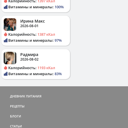
Калорийность:
1397 кКал
Витамины и минералы:
100%
Ирина Макс
2026-08-01
Калорийность:
1387 кКал
Витамины и минералы:
97%
Радмира
2026-08-02
Калорийность:
1193 кКал
Витамины и минералы:
83%
ДНЕВНИК ПИТАНИЯ
РЕЦЕПТЫ
БЛОГИ
СТАТЬИ