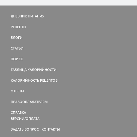
ДНЕВНИК ПИТАНИЯ
РЕЦЕПТЫ
БЛОГИ
СТАТЬИ
ПОИСК
ТАБЛИЦА КАЛОРИЙНОСТИ
КАЛОРИЙНОСТЬ РЕЦЕПТОВ
ОТВЕТЫ
ПРАВООБЛАДАТЕЛЯМ
СПРАВКА
ВЕРСИИ/ОПЛАТА
ЗАДАТЬ ВОПРОС
КОНТАКТЫ