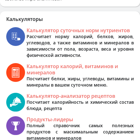
Калькуляторы
Калькулятор суточных норм нутриентов
Рассчитает норму калорий, белков, жиров,
углеводов, а также витаминов и минералов в
зависимости от пола, возраста, веса и уровня
физической активности.
Калькулятор калорий, витаминов и
минералов
Посчитает белки, жиры, углеводы, витамины и
минералы в вашем суточном меню.
Калькулятор-анализатор рецептов
Посчитает калорийность и химический состав
блюда, рецепта
Продукты-лидеры
Полный справочник самых полезных
продуктов с маскимальным содержанием
витаминов и минералов