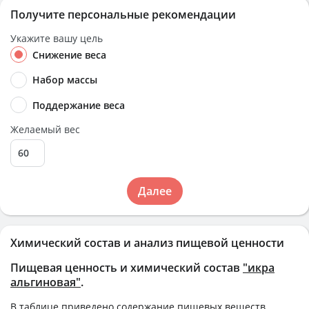
Получите персональные рекомендации
Укажите вашу цель
Снижение веса
Набор массы
Поддержание веса
Желаемый вес
Далее
Химический состав и анализ пищевой ценности
Пищевая ценность и химический состав
"икра
альгиновая"
.
В таблице приведено содержание пищевых веществ