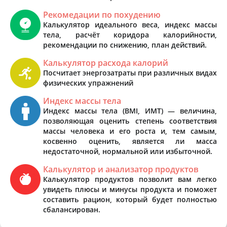
Рекомедации по похудению
Калькулятор идеального веса, индекс массы
тела, расчёт коридора калорийности,
рекомендации по снижению, план действий.
Калькулятор расхода калорий
Посчитает энергозатраты при различных видах
физических упражнений
Индекс массы тела
Индекс массы тела (BMI, ИМТ) — величина,
позволяющая оценить степень соответствия
массы человека и его роста и, тем самым,
косвенно оценить, является ли масса
недостаточной, нормальной или избыточной.
Калькулятор и анализатор продуктов
Калькулятор продуктов позволит вам легко
увидеть плюсы и минусы продукта и поможет
составить рацион, который будет полностью
сбалансирован.