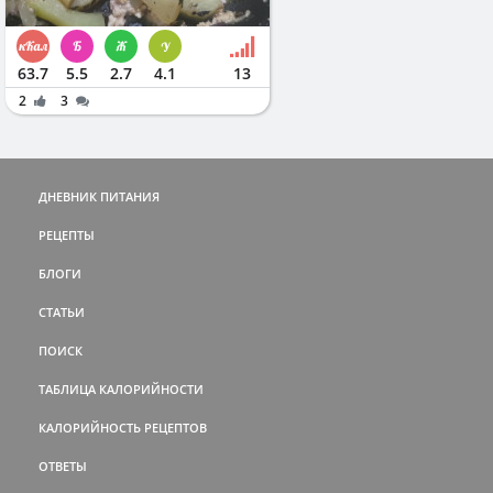
63.7
5.5
2.7
4.1
13
2
3
ДНЕВНИК ПИТАНИЯ
РЕЦЕПТЫ
БЛОГИ
СТАТЬИ
ПОИСК
ТАБЛИЦА КАЛОРИЙНОСТИ
КАЛОРИЙНОСТЬ РЕЦЕПТОВ
ОТВЕТЫ