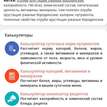
Метки:
отруби хрустящие ржаные бородинские
калорийность 190 кКал, химический состав, питательная
ценность, витамины, минералы, чем полезен отруби
хрустящие ржаные бородинские, калории, нутриенты,
полезные свойства отруби хрустящие ржаные бородинские
Калькуляторы
Калькулятор суточных норм нутриентов
Рассчитает норму калорий, белков, жиров,
углеводов, а также витаминов и минералов в
зависимости от пола, возраста, веса и уровня
физической активности.
Калькулятор калорий, витаминов и
минералов
Посчитает белки, жиры, углеводы, витамины и
минералы в вашем суточном меню.
Калькулятор-анализатор рецептов
Посчитает калорийность и химический состав
блюда, рецепта