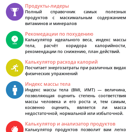
Продукты-лидеры
Полный справочник самых полезных
продуктов с маскимальным содержанием
витаминов и минералов
Рекомедации по похудению
Калькулятор идеального веса, индекс массы
тела, расчёт коридора калорийности,
рекомендации по снижению, план действий.
Калькулятор расхода калорий
Посчитает энергозатраты при различных видах
физических упражнений
Индекс массы тела
Индекс массы тела (BMI, ИМТ) — величина,
позволяющая оценить степень соответствия
массы человека и его роста и, тем самым,
косвенно оценить, является ли масса
недостаточной, нормальной или избыточной.
Калькулятор и анализатор продуктов
Калькулятор продуктов позволит вам легко