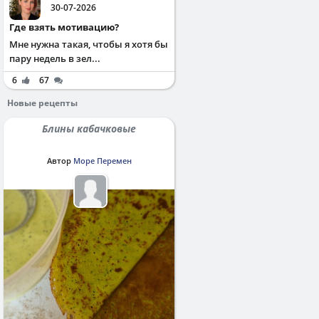
30-07-2026
Где взять мотивацию?
Мне нужна такая, чтобы я хотя бы
пару недель в зел...
6
67
Новые рецепты
Блины кабачковые
Автор
Море Перемен