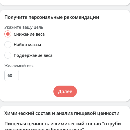
Получите персональные рекомендации
Укажите вашу цель
Снижение веса
Набор массы
Поддержание веса
Желаемый вес
Далее
Химический состав и анализ пищевой ценности
Пищевая ценность и химический состав
"отруби
хрустящие ржаные бородинские"
.