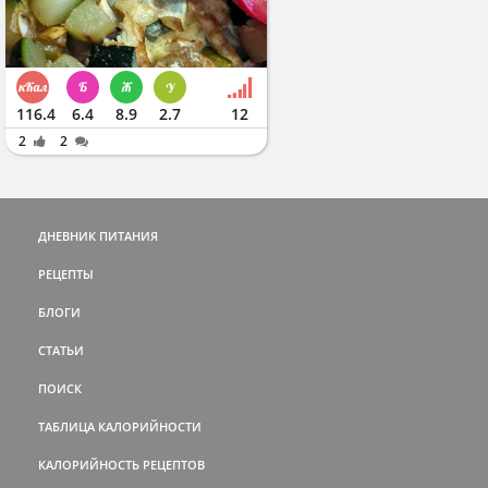
116.4
6.4
8.9
2.7
12
2
2
ДНЕВНИК ПИТАНИЯ
РЕЦЕПТЫ
БЛОГИ
СТАТЬИ
ПОИСК
ТАБЛИЦА КАЛОРИЙНОСТИ
КАЛОРИЙНОСТЬ РЕЦЕПТОВ