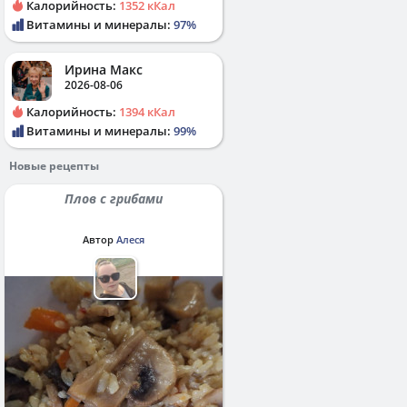
Калорийность:
1352 кКал
Витамины и минералы:
97%
Ирина Макс
2026-08-06
Калорийность:
1394 кКал
Витамины и минералы:
99%
Новые рецепты
Плов с грибами
Автор
Алеся