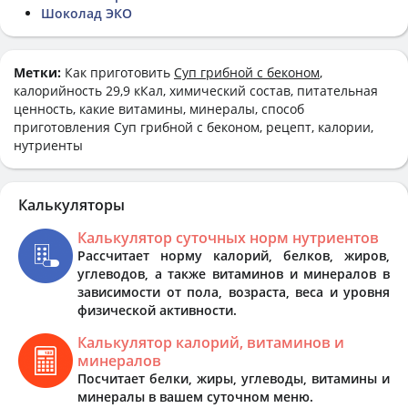
Шоколад ЭКО
Метки:
Как приготовить
Суп грибной с беконом
,
калорийность 29,9 кКал, химический состав, питательная
ценность, какие витамины, минералы, способ
приготовления Суп грибной с беконом, рецепт, калории,
нутриенты
Калькуляторы
Калькулятор суточных норм нутриентов
Рассчитает норму калорий, белков, жиров,
углеводов, а также витаминов и минералов в
зависимости от пола, возраста, веса и уровня
физической активности.
Калькулятор калорий, витаминов и
минералов
Посчитает белки, жиры, углеводы, витамины и
минералы в вашем суточном меню.