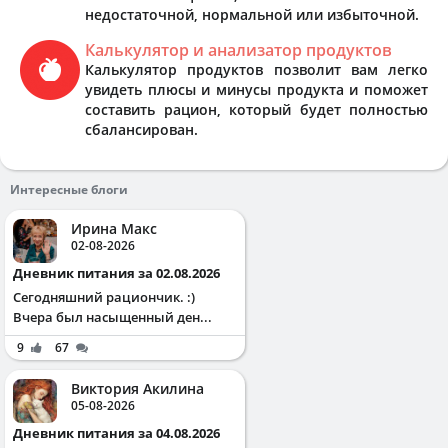
недостаточной, нормальной или избыточной.
Калькулятор и анализатор продуктов
Калькулятор продуктов позволит вам легко
увидеть плюсы и минусы продукта и поможет
составить рацион, который будет полностью
сбалансирован.
Интересные блоги
Ирина Макс
02-08-2026
Дневник питания за 02.08.2026
Сегодняшний рациончик. :)
Вчера был насыщенный ден...
9
67
Виктория Акилина
05-08-2026
Дневник питания за 04.08.2026