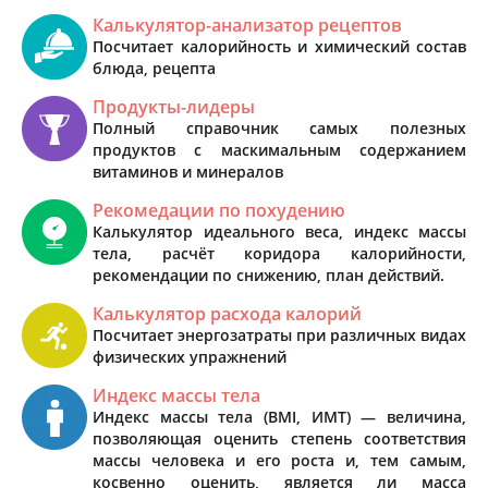
Калькулятор-анализатор рецептов
Посчитает калорийность и химический состав
блюда, рецепта
Продукты-лидеры
Полный справочник самых полезных
продуктов с маскимальным содержанием
витаминов и минералов
Рекомедации по похудению
Калькулятор идеального веса, индекс массы
тела, расчёт коридора калорийности,
рекомендации по снижению, план действий.
Калькулятор расхода калорий
Посчитает энергозатраты при различных видах
физических упражнений
Индекс массы тела
Индекс массы тела (BMI, ИМТ) — величина,
позволяющая оценить степень соответствия
массы человека и его роста и, тем самым,
косвенно оценить, является ли масса