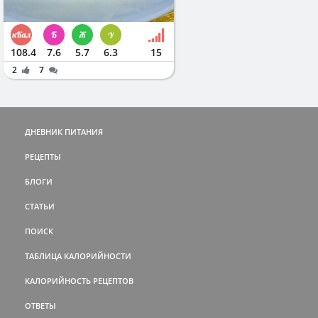
108.4
7.6
5.7
6.3
15
2
7
ДНЕВНИК ПИТАНИЯ
РЕЦЕПТЫ
БЛОГИ
СТАТЬИ
ПОИСК
ТАБЛИЦА КАЛОРИЙНОСТИ
КАЛОРИЙНОСТЬ РЕЦЕПТОВ
ОТВЕТЫ