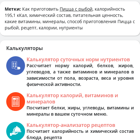
Метки:
Как приготовить
Пицца с рыбой
, калорийность
195,1 кКал, химический состав, питательная ценность,
какие витамины, минералы, способ приготовления Пицца с
рыбой, рецепт, калории, нутриенты
Калькуляторы
Калькулятор суточных норм нутриентов
Рассчитает норму калорий, белков, жиров,
углеводов, а также витаминов и минералов в
зависимости от пола, возраста, веса и уровня
физической активности.
Калькулятор калорий, витаминов и
минералов
Посчитает белки, жиры, углеводы, витамины и
минералы в вашем суточном меню.
Калькулятор-анализатор рецептов
Посчитает калорийность и химический состав
блюда, рецепта