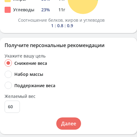
Углеводы
23
%
11
г
Соотношение белков, жиров и углеводов
1 : 0.8 : 0.9
Получите персональные рекомендации
Укажите вашу цель
Снижение веса
Набор массы
Поддержание веса
Желаемый вес
Далее