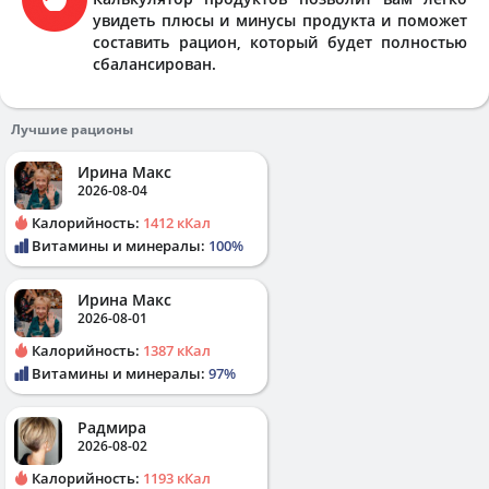
увидеть плюсы и минусы продукта и поможет
составить рацион, который будет полностью
сбалансирован.
Лучшие рационы
Ирина Макс
2026-08-04
Калорийность:
1412 кКал
Витамины и минералы:
100%
Ирина Макс
2026-08-01
Калорийность:
1387 кКал
Витамины и минералы:
97%
Радмира
2026-08-02
Калорийность:
1193 кКал