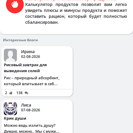
Калькулятор продуктов позволит вам легко
увидеть плюсы и минусы продукта и поможет
составить рацион, который будет полностью
сбалансирован.
Интересные блоги
Ирина
02-08-2026
Рисовый завтрак для
выведения солей
Рис – природный абсорбент,
который впитывает в себ...
2
138
Лиса
07-08-2026
Крик души
Можно ведь излить душу?
Думаю, можно.. Мы с муже...