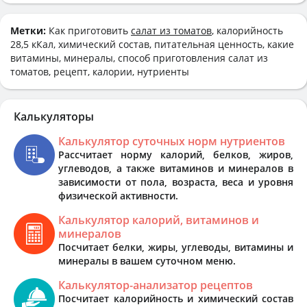
Метки:
Как приготовить
салат из томатов
, калорийность
28,5 кКал, химический состав, питательная ценность, какие
витамины, минералы, способ приготовления салат из
томатов, рецепт, калории, нутриенты
Калькуляторы
Калькулятор суточных норм нутриентов
Рассчитает норму калорий, белков, жиров,
углеводов, а также витаминов и минералов в
зависимости от пола, возраста, веса и уровня
физической активности.
Калькулятор калорий, витаминов и
минералов
Посчитает белки, жиры, углеводы, витамины и
минералы в вашем суточном меню.
Калькулятор-анализатор рецептов
Посчитает калорийность и химический состав