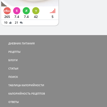
265
7.4
7.4
42
5
10
21
ДНЕВНИК ПИТАНИЯ
РЕЦЕПТЫ
БЛОГИ
СТАТЬИ
ПОИСК
ТАБЛИЦА КАЛОРИЙНОСТИ
КАЛОРИЙНОСТЬ РЕЦЕПТОВ
ОТВЕТЫ