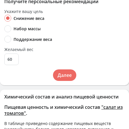
Получите персональные рекомендации
Укажите вашу цель
Снижение веса
Набор массы
Поддержание веса
Желаемый вес
Далее
Химический состав и анализ пищевой ценности
Пищевая ценность и химический состав
"салат из
томатов"
.
В таблице приведено содержание пищевых веществ