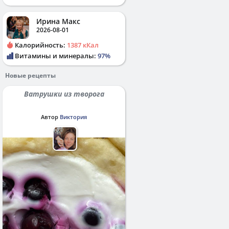
Ирина Макс
2026-08-01
Калорийность:
1387 кКал
Витамины и минералы:
97%
Новые рецепты
Ватрушки из творога
Автор
Виктория