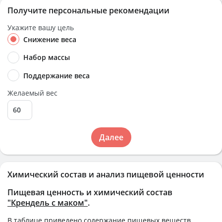
Получите персональные рекомендации
Укажите вашу цель
Снижение веса
Набор массы
Поддержание веса
Желаемый вес
Далее
Химический состав и анализ пищевой ценности
Пищевая ценность и химический состав
"Крендель с маком"
.
В таблице приведено содержание пищевых веществ