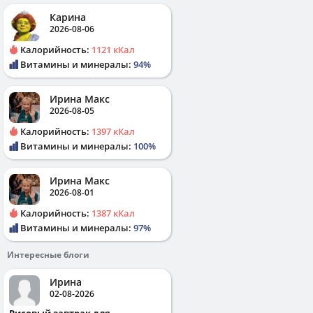
Карина
2026-08-06
Калорийность:
1121 кКал
Витамины и минералы:
94%
Ирина Макс
2026-08-05
Калорийность:
1397 кКал
Витамины и минералы:
100%
Ирина Макс
2026-08-01
Калорийность:
1387 кКал
Витамины и минералы:
97%
Интересные блоги
Ирина
02-08-2026
Рисовый завтрак для