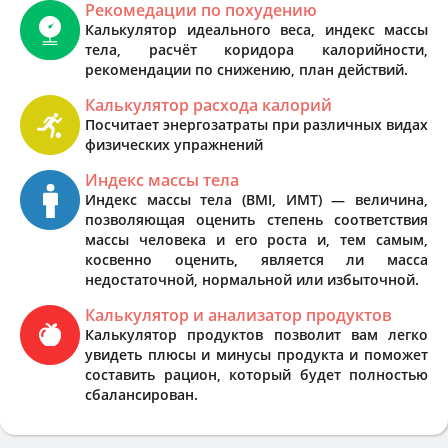
Рекомедации по похудению
Калькулятор идеального веса, индекс массы
тела, расчёт коридора калорийности,
рекомендации по снижению, план действий.
Калькулятор расхода калорий
Посчитает энергозатраты при различных видах
физических упражнений
Индекс массы тела
Индекс массы тела (BMI, ИМТ) — величина,
позволяющая оценить степень соответствия
массы человека и его роста и, тем самым,
косвенно оценить, является ли масса
недостаточной, нормальной или избыточной.
Калькулятор и анализатор продуктов
Калькулятор продуктов позволит вам легко
увидеть плюсы и минусы продукта и поможет
составить рацион, который будет полностью
сбалансирован.