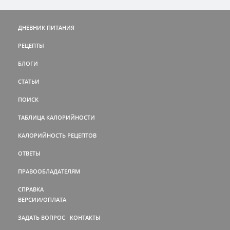
ДНЕВНИК ПИТАНИЯ
РЕЦЕПТЫ
БЛОГИ
СТАТЬИ
ПОИСК
ТАБЛИЦА КАЛОРИЙНОСТИ
КАЛОРИЙНОСТЬ РЕЦЕПТОВ
ОТВЕТЫ
ПРАВООБЛАДАТЕЛЯМ
СПРАВКА
ВЕРСИИ/ОПЛАТА
ЗАДАТЬ ВОПРОС
КОНТАКТЫ