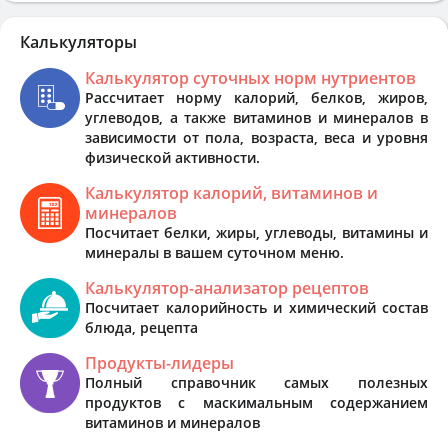
Калькуляторы
Калькулятор суточных норм нутриентов
Рассчитает норму калорий, белков, жиров,
углеводов, а также витаминов и минералов в
зависимости от пола, возраста, веса и уровня
физической активности.
Калькулятор калорий, витаминов и
минералов
Посчитает белки, жиры, углеводы, витамины и
минералы в вашем суточном меню.
Калькулятор-анализатор рецептов
Посчитает калорийность и химический состав
блюда, рецепта
Продукты-лидеры
Полный справочник самых полезных
продуктов с маскимальным содержанием
витаминов и минералов