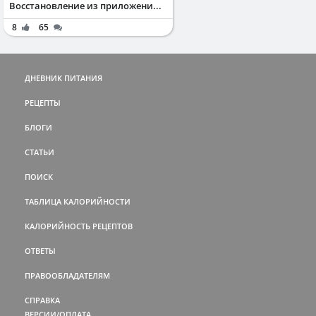
Восстановление из приложени...
8
65
ДНЕВНИК ПИТАНИЯ
РЕЦЕПТЫ
БЛОГИ
СТАТЬИ
ПОИСК
ТАБЛИЦА КАЛОРИЙНОСТИ
КАЛОРИЙНОСТЬ РЕЦЕПТОВ
ОТВЕТЫ
ПРАВООБЛАДАТЕЛЯМ
СПРАВКА
ВЕРСИИ/ОПЛАТА