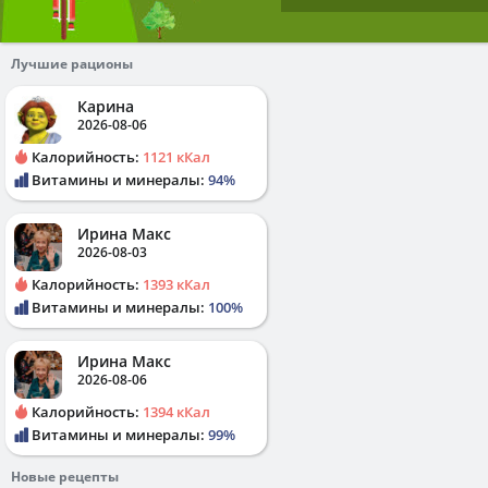
Лучшие рационы
Карина
2026-08-06
Калорийность:
1121 кКал
Витамины и минералы:
94%
Ирина Макс
2026-08-03
Калорийность:
1393 кКал
Витамины и минералы:
100%
Ирина Макс
2026-08-06
Калорийность:
1394 кКал
Витамины и минералы:
99%
Новые рецепты