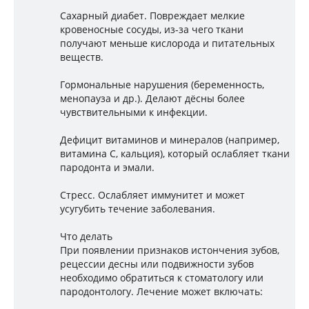
Сахарный диабет. Повреждает мелкие
кровеносные сосуды, из-за чего ткани
получают меньше кислорода и питательных
веществ.
Гормональные нарушения (беременность,
менопауза и др.). Делают дёсны более
чувствительными к инфекции.
Дефицит витаминов и минералов (например,
витамина C, кальция), который ослабляет ткани
пародонта и эмали.
Стресс. Ослабляет иммунитет и может
усугубить течение заболевания.
Что делать
При появлении признаков истончения зубов,
рецессии десны или подвижности зубов
необходимо обратиться к стоматологу или
пародонтологу. Лечение может включать: