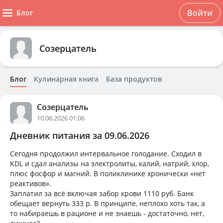
Войти
Блог
Созерцатель
Блог
Кулинарная книга
База продуктов
Созерцатель
10.06.2026 01:06
Дневник питания за 09.06.2026
Сегодня продолжил интервальное голодание. Сходил в
KDL и сдал анализы на электролиты, калий, натрий, хлор,
плюс фосфор и магний. В поликлинике хронически «нет
реактивов».
Заплатил за всё включая забор крови 1110 руб. Банк
обещает вернуть 333 р. В принципе, неплохо хоть так, а
то набираешь в рационе и не знаешь - достаточно, нет,