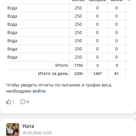
Вода
250
0
0
0
Вода
250
0
0
0
Вода
250
0
0
0
Вода
250
0
0
0
Вода
250
0
0
0
Вода
250
0
0
0
Вода
250
0
0
0
Итого
1750
0
0
0
Итого за день
3200
1487
81
7
Чтобы увидеть отчеты по питанию и график веса,
необходимо
войти
.
1
4
Ната
26.05.2026 12:05