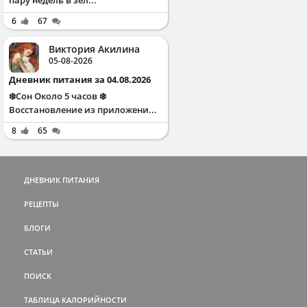
пару недель в зел...
6
67
Виктория Акилина
05-08-2026
Дневник питания за 04.08.2026
❄️Сон Около 5 часов ❄️
Восстановление из приложени...
8
65
ДНЕВНИК ПИТАНИЯ
РЕЦЕПТЫ
БЛОГИ
СТАТЬИ
ПОИСК
ТАБЛИЦА КАЛОРИЙНОСТИ