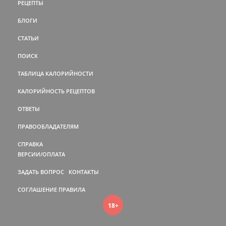
РЕЦЕПТЫ
БЛОГИ
СТАТЬИ
ПОИСК
ТАБЛИЦА КАЛОРИЙНОСТИ
КАЛОРИЙНОСТЬ РЕЦЕПТОВ
ОТВЕТЫ
ПРАВООБЛАДАТЕЛЯМ
СПРАВКА
ВЕРСИИ/ОПЛАТА
ЗАДАТЬ ВОПРОС
КОНТАКТЫ
СОГЛАШЕНИЕ
ПРАВИЛА
18+