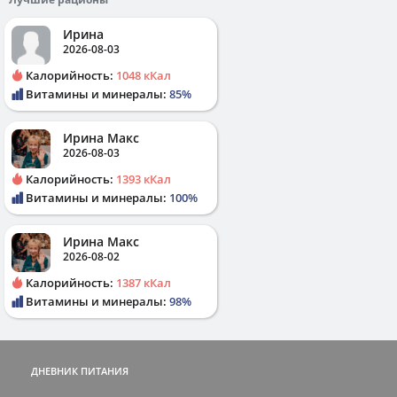
Ирина
2026-08-03
Калорийность:
1048 кКал
Витамины и минералы:
85%
Ирина Макс
2026-08-03
Калорийность:
1393 кКал
Витамины и минералы:
100%
Ирина Макс
2026-08-02
Калорийность:
1387 кКал
Витамины и минералы:
98%
ДНЕВНИК ПИТАНИЯ