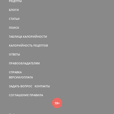
РЕЦЕПТЫ
БЛОГИ
СТАТЬИ
ПОИСК
ТАБЛИЦА КАЛОРИЙНОСТИ
КАЛОРИЙНОСТЬ РЕЦЕПТОВ
ОТВЕТЫ
ПРАВООБЛАДАТЕЛЯМ
СПРАВКА
ВЕРСИИ/ОПЛАТА
ЗАДАТЬ ВОПРОС
КОНТАКТЫ
СОГЛАШЕНИЕ
ПРАВИЛА
18+