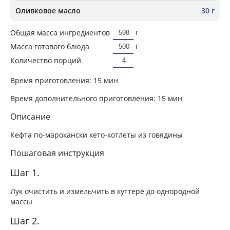
Оливковое масло
30 г
г
Общая масса ингредиентов
г
Масса готового блюда
Количество порций
Время приготовления:
15 мин
Время дополнительного приготовления:
15 мин
Описание
Кефта по-марокански кето-котлеты из говядины
Пошаговая инструкция
Шаг 1.
Лук очистить и измельчить в куттере до однородной
массы
Шаг 2.