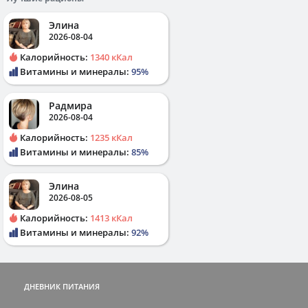
Элина
2026-08-04
Калорийность:
1340 кКал
Витамины и минералы:
95%
Радмира
2026-08-04
Калорийность:
1235 кКал
Витамины и минералы:
85%
Элина
2026-08-05
Калорийность:
1413 кКал
Витамины и минералы:
92%
ДНЕВНИК ПИТАНИЯ