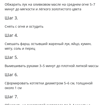
Обжарить лук на оливковом масле на среднем огне 5–7
минут до мягкости и лёгкого золотистого цвета
Шаг 3.
Снять с огня и остудить
Шаг 4.
Смешать фарш, остывший жареный лук, яйцо, кумин,
мяту, соль и перец
Шаг 5.
Вымешивать руками 3–5 минут до плотной липкой массы
Шаг 6.
Сформировать котлетки диаметром 5–6 см, толщиной
около 1 см
Шаг 7.