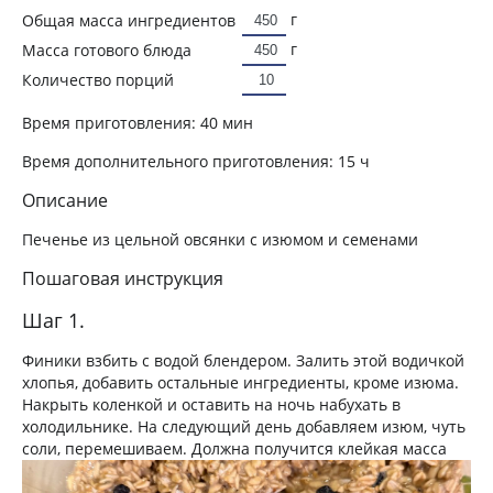
г
Общая масса ингредиентов
г
Масса готового блюда
Количество порций
Время приготовления:
40 мин
Время дополнительного приготовления:
15 ч
Описание
Печенье из цельной овсянки с изюмом и семенами
Пошаговая инструкция
Шаг 1.
Финики взбить с водой блендером. Залить этой водичкой
хлопья, добавить остальные ингредиенты, кроме изюма.
Накрыть коленкой и оставить на ночь набухать в
холодильнике. На следующий день добавляем изюм, чуть
соли, перемешиваем. Должна получится клейкая масса