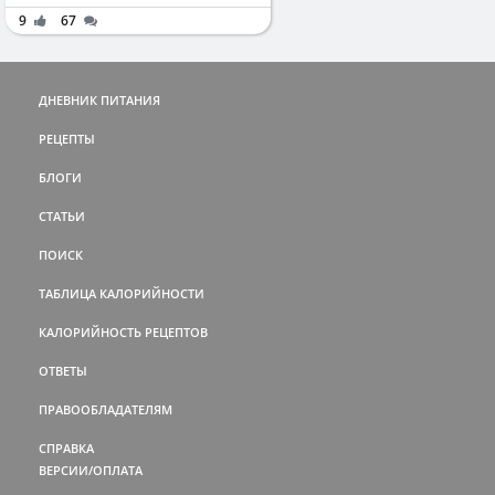
9
67
ДНЕВНИК ПИТАНИЯ
РЕЦЕПТЫ
БЛОГИ
СТАТЬИ
ПОИСК
ТАБЛИЦА КАЛОРИЙНОСТИ
КАЛОРИЙНОСТЬ РЕЦЕПТОВ
ОТВЕТЫ
ПРАВООБЛАДАТЕЛЯМ
СПРАВКА
ВЕРСИИ/ОПЛАТА