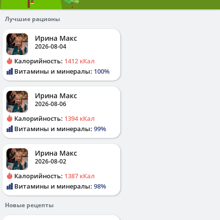
Лучшие рационы
Ирина Макс
2026-08-04
Калорийность:
1412 кКал
Витамины и минералы:
100%
Ирина Макс
2026-08-06
Калорийность:
1394 кКал
Витамины и минералы:
99%
Ирина Макс
2026-08-02
Калорийность:
1387 кКал
Витамины и минералы:
98%
Новые рецепты