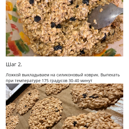
Шаг 2.
Ложкой выкладываем на силиконовый коврик. Выпекать
при температуре 175 градусов 30-40 минут