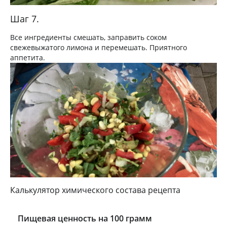
Шаг 7.
Все ингредиенты смешать, заправить соком
свежевыжатого лимона и перемешать. Приятного
аппетита.
Калькулятор химического состава рецепта
Пищевая ценность на 100 грамм