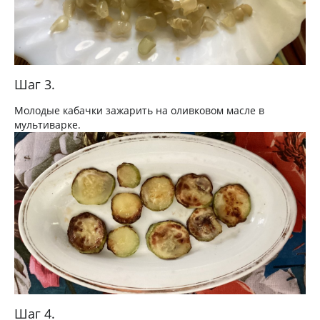
Шаг 3.
Молодые кабачки зажарить на оливковом масле в
мультиварке.
Шаг 4.