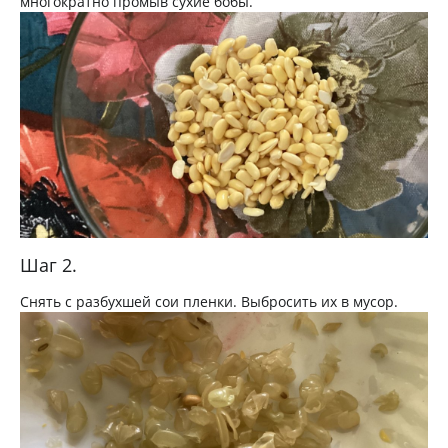
многократно промыв сухие бобы.
Шаг 2.
Снять с разбухшей сои пленки. Выбросить их в мусор.