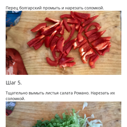
Перец болгарский промыть и нарезать соломкой.
Шаг 5.
Тщательно вымыть листья салата Романо. Нарезать их
соломкой.