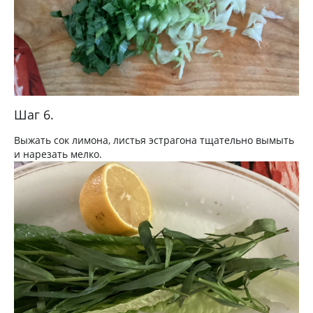
Шаг 6.
Выжать сок лимона, листья эстрагона тщательно вымыть
и нарезать мелко.