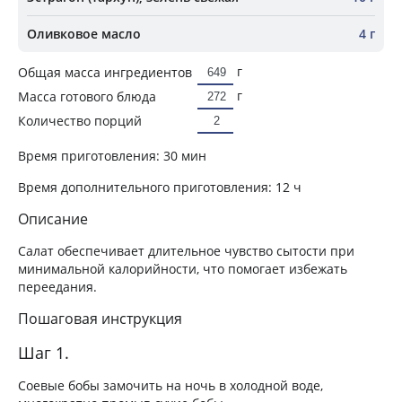
Оливковое масло
4 г
г
Общая масса ингредиентов
г
Масса готового блюда
Количество порций
Время приготовления:
30 мин
Время дополнительного приготовления:
12 ч
Описание
Салат обеспечивает длительное чувство сытости при
минимальной калорийности, что помогает избежать
переедания.
Пошаговая инструкция
Шаг 1.
Соевые бобы замочить на ночь в холодной воде,