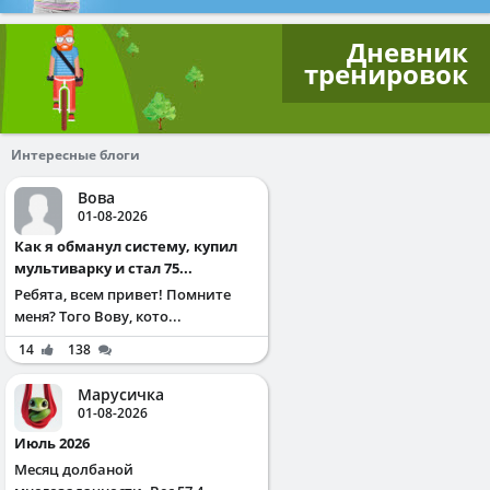
Дневник
тренировок
Интересные блоги
Вова
01-08-2026
Как я обманул систему, купил
мультиварку и стал 75...
Ребята, всем привет! Помните
меня? Того Вову, кото...
14
138
Марусичка
01-08-2026
Июль 2026
Месяц долбаной