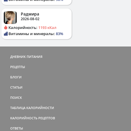
Радмира
2026-08-02
Калорийность:
1193 кКал
Витамины и минералы:
83%
ДНЕВНИК ПИТАНИЯ
РЕЦЕПТЫ
БЛОГИ
СТАТЬИ
ПОИСК
ТАБЛИЦА КАЛОРИЙНОСТИ
КАЛОРИЙНОСТЬ РЕЦЕПТОВ
ОТВЕТЫ