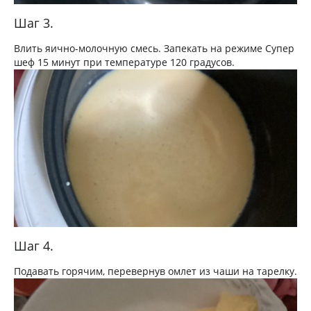
Шаг 3.
Влить яично-молочную смесь. Запекать на режиме Супер
шеф 15 минут при температуре 120 градусов.
Шаг 4.
Подавать горячим, перевернув омлет из чаши на тарелку.