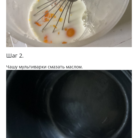
Шаг 2.
Чашу мультиварки смазать маслом.