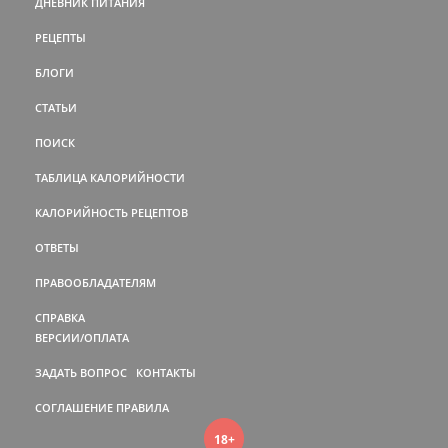
ДНЕВНИК ПИТАНИЯ
РЕЦЕПТЫ
БЛОГИ
СТАТЬИ
ПОИСК
ТАБЛИЦА КАЛОРИЙНОСТИ
КАЛОРИЙНОСТЬ РЕЦЕПТОВ
ОТВЕТЫ
ПРАВООБЛАДАТЕЛЯМ
СПРАВКА
ВЕРСИИ/ОПЛАТА
ЗАДАТЬ ВОПРОС
КОНТАКТЫ
СОГЛАШЕНИЕ
ПРАВИЛА
18+