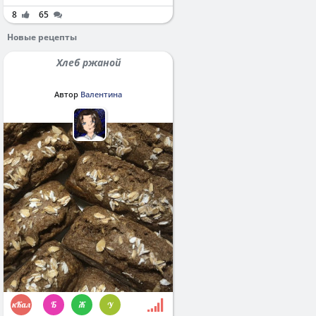
8
65
Новые рецепты
Хлеб ржаной
Автор
Валентина