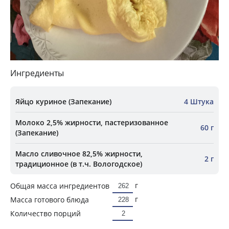
Ингредиенты
Яйцо куриное (Запекание)
4 Штука
Молоко 2,5% жирности, пастеризованное
60 г
(Запекание)
Масло сливочное 82,5% жирности,
2 г
традиционное (в т.ч. Вологодское)
г
Общая масса ингредиентов
г
Масса готового блюда
Количество порций