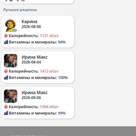
Лучшие рационы
Карина
2026-08-06
Калорийность:
1121 кКал
Витамины и минералы:
94%
Ирина Макс
2026-08-04
Калорийность:
1412 кКал
Витамины и минералы:
100%
Ирина Макс
2026-08-06
Калорийность:
1394 кКал
Витамины и минералы:
99%