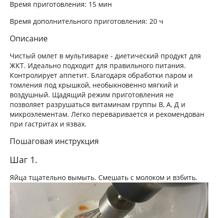
Время приготовления:
15 мин
Время дополнительного приготовления:
20 ч
Описание
Чистый омлет в мультиварке - диетический продукт для
ЖКТ. Идеально подходит для правильного питания.
Контролирует аппетит. Благодаря обработки паром и
томления под крышкой, необыкновенно мягкий и
воздушный. Щадящий режим приготовления не
позволяет разрушаться витаминам группы В, А, Д и
микроэлементам. Легко переваривается и рекомендован
при гастритах и язвах.
Пошаговая инструкция
Шаг 1.
Яйца тщательно вымыть. Смешать с молоком и взбить.