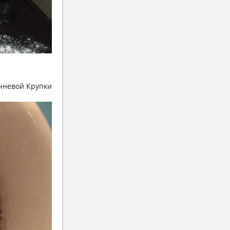
ячневой Крупки