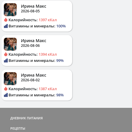
Ирина Макс
2026-08-05
Калорийность:
1397 кКал
Витамины и минералы:
100%
Ирина Макс
2026-08-06
Калорийность:
1394 кКал
Витамины и минералы:
99%
Ирина Макс
2026-08-02
Калорийность:
1387 кКал
Витамины и минералы:
98%
ДНЕВНИК ПИТАНИЯ
РЕЦЕПТЫ