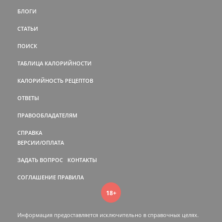
БЛОГИ
СТАТЬИ
ПОИСК
ТАБЛИЦА КАЛОРИЙНОСТИ
КАЛОРИЙНОСТЬ РЕЦЕПТОВ
ОТВЕТЫ
ПРАВООБЛАДАТЕЛЯМ
СПРАВКА
ВЕРСИИ/ОПЛАТА
ЗАДАТЬ ВОПРОС
КОНТАКТЫ
СОГЛАШЕНИЕ
ПРАВИЛА
18+
Информация предоставляется исключительно в справочных целях.