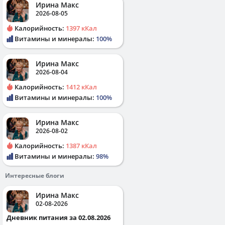
Ирина Макс
2026-08-05
Калорийность:
1397 кКал
Витамины и минералы:
100%
Ирина Макс
2026-08-04
Калорийность:
1412 кКал
Витамины и минералы:
100%
Ирина Макс
2026-08-02
Калорийность:
1387 кКал
Витамины и минералы:
98%
Интересные блоги
Ирина Макс
02-08-2026
Дневник питания за 02.08.2026