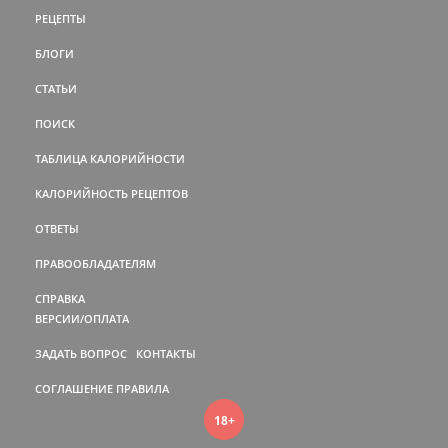
РЕЦЕПТЫ
БЛОГИ
СТАТЬИ
ПОИСК
ТАБЛИЦА КАЛОРИЙНОСТИ
КАЛОРИЙНОСТЬ РЕЦЕПТОВ
ОТВЕТЫ
ПРАВООБЛАДАТЕЛЯМ
СПРАВКА
ВЕРСИИ/ОПЛАТА
ЗАДАТЬ ВОПРОС
КОНТАКТЫ
СОГЛАШЕНИЕ
ПРАВИЛА
18+