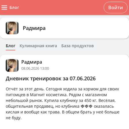
Войти
Блог
Радмира
Блог
Кулинарная книга
База продуктов
Радмира
08.06.2026 13:00
Дневник тренировок за 07.06.2026
Отчёт за этот день. Сегодня ходила за кормом для своих
питомцев в Магнит косметика. Рядом с магазином
небольшой рынок. Купила клубнику за 450 кг. Весёлая,
общительная продавец, но клубника 🍓🍓🍓 оказалась
кислая и вообще как трава. В общем брать у неё больше
не буду.