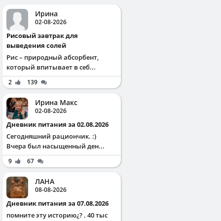
Ирина
02-08-2026
Рисовый завтрак для
выведения солей
Рис – природный абсорбент,
который впитывает в себ...
2
139
Ирина Макс
02-08-2026
Дневник питания за 02.08.2026
Сегодняшний рациончик. :)
Вчера был насыщенный ден...
9
67
ЛАНА
08-08-2026
Дневник питания за 07.08.2026
помните эту историю¿? . 40 тыс