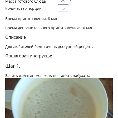
г
Масса готового блюда
Количество порций
Время приготовления:
8 мин
Время дополнительного приготовления:
10 мин
Описание
Для любителей белка очень доступный рецепт.
Пошаговая инструкция
Шаг 1.
Залить желатин молоком, поставить набухать.