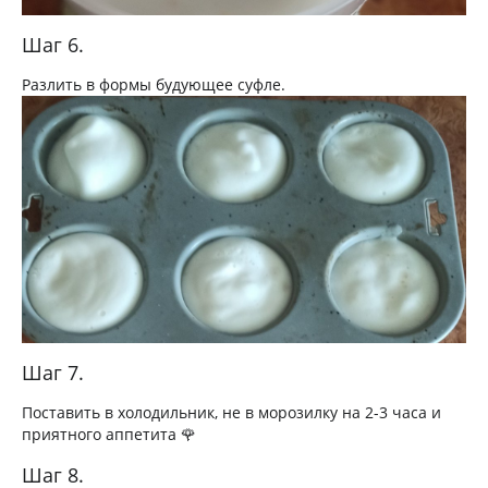
Шаг 6.
Разлить в формы будующее суфле.
Шаг 7.
Поставить в холодильник, не в морозилку на 2-3 часа и
приятного аппетита 🌹
Шаг 8.