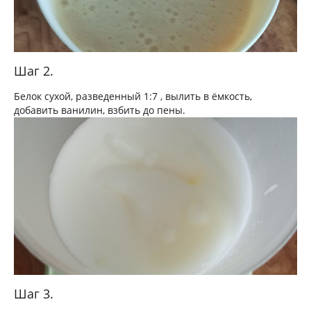
Шаг 2.
Белок сухой, разведенный 1:7 , вылить в ёмкость,
добавить ванилин, взбить до пены.
Шаг 3.