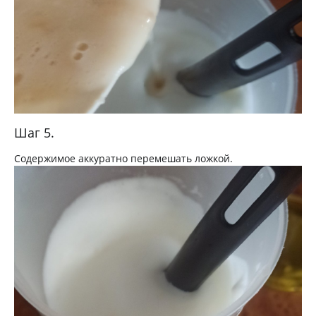
Шаг 5.
Содержимое аккуратно перемешать ложкой.