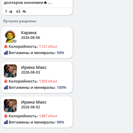
долларов экономии🔥 ...
7
63
Лучшие рационы
Карина
2026-08-06
Калорийность:
1121 кКал
Витамины и минералы:
94%
Ирина Макс
2026-08-03
Калорийность:
1393 кКал
Витамины и минералы:
100%
Ирина Макс
2026-08-02
Калорийность:
1387 кКал
Витамины и минералы:
98%