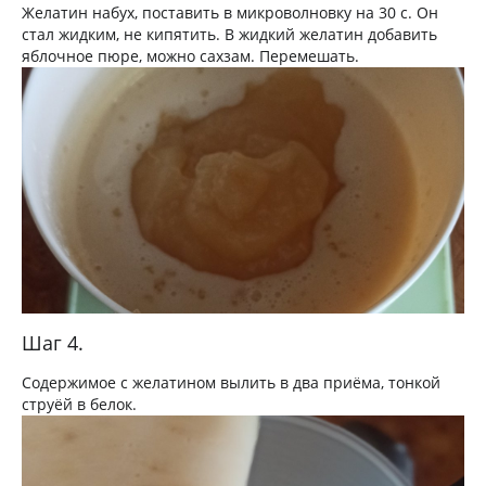
Желатин набух, поставить в микроволновку на 30 с. Он
стал жидким, не кипятить. В жидкий желатин добавить
яблочное пюре, можно сахзам. Перемешать.
Шаг 4.
Содержимое с желатином вылить в два приёма, тонкой
струёй в белок.