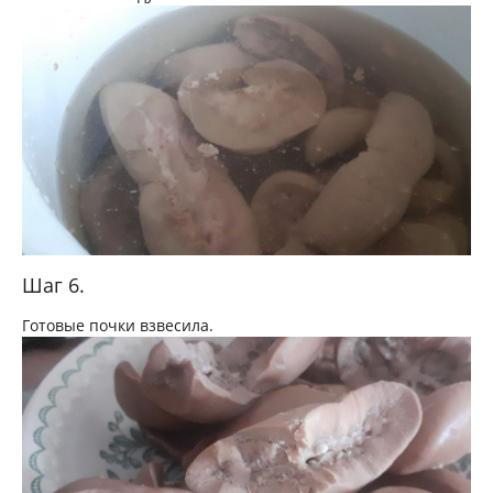
Шаг 6.
Готовые почки взвесила.