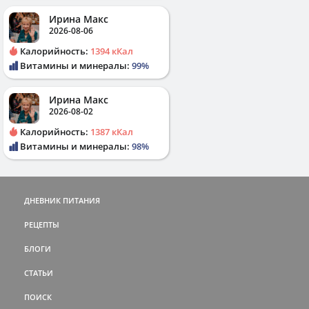
Ирина Макс
2026-08-06
Калорийность:
1394 кКал
Витамины и минералы:
99%
Ирина Макс
2026-08-02
Калорийность:
1387 кКал
Витамины и минералы:
98%
ДНЕВНИК ПИТАНИЯ
РЕЦЕПТЫ
БЛОГИ
СТАТЬИ
ПОИСК