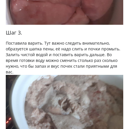
Шаг 3.
Поставила варить. Тут важно следить внимательно,
образуется шапка пены, её надо слить и почки промыть.
Залить чистой водой и поставить варить дальше. Во
время готовки воду можно сменить столько раз сколько
нужно, что бы запах и вкус почек стали приятными для
вас.