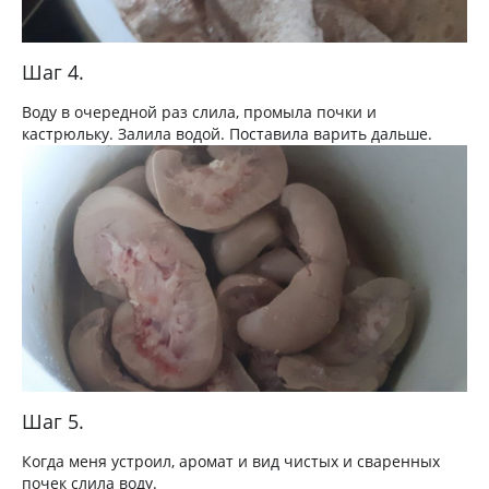
Шаг 4.
Воду в очередной раз слила, промыла почки и
кастрюльку. Залила водой. Поставила варить дальше.
Шаг 5.
Когда меня устроил, аромат и вид чистых и сваренных
почек слила воду.