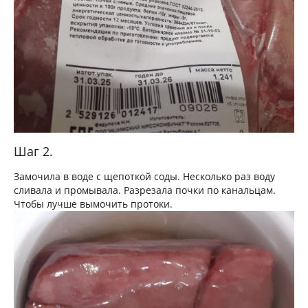
Шаг 2.
Замочила в воде с щепоткой соды. Несколько раз воду
сливала и промывала. Разрезала почки по канальцам.
Чтобы лучше вымочить протоки.