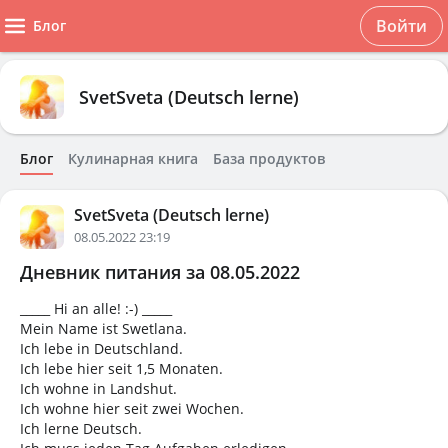
Войти
Блог
SvetSveta (Deutsch lerne)
Блог
Кулинарная книга
База продуктов
SvetSveta (Deutsch lerne)
08.05.2022 23:19
Дневник питания за 08.05.2022
_____ Hi an alle! :-) _____
Mein Name ist Swetlana.
Ich lebe in Deutschland.
Ich lebe hier seit 1,5 Monaten.
Ich wohne in Landshut.
Ich wohne hier seit zwei Wochen.
Ich lerne Deutsch.