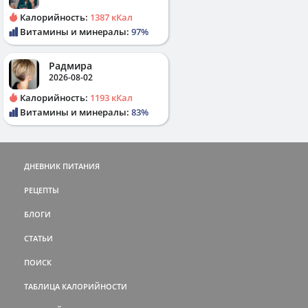
Калорийность:
1387 кКал
Витамины и минералы:
97%
Радмира
2026-08-02
Калорийность:
1193 кКал
Витамины и минералы:
83%
ДНЕВНИК ПИТАНИЯ
РЕЦЕПТЫ
БЛОГИ
СТАТЬИ
ПОИСК
ТАБЛИЦА КАЛОРИЙНОСТИ