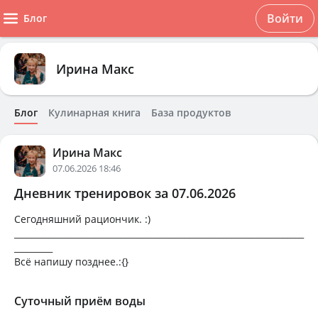
Войти
Блог
Ирина Макс
Блог
Кулинарная книга
База продуктов
Ирина Макс
07.06.2026 18:46
Дневник тренировок за 07.06.2026
Сегодняшний рациончик. :)
____________________________________________________________________
_________
Всё напишу позднее.:{}
Суточный приём воды