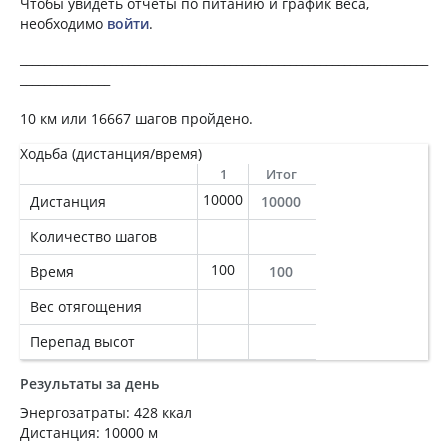
Чтобы увидеть отчеты по питанию и график веса,
необходимо
войти
.
____________________________________________________________________
_______________
10 км или 16667 шагов пройдено.
Ходьба (дистанция/время)
1
Итог
10000
Дистанция
10000
Количество шагов
100
Время
100
Вес отягощения
Перепад высот
Результаты за день
Энергозатраты: 428 ккал
Дистанция: 10000 м