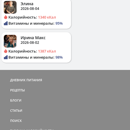
Элина
2026-08-04
Калорийность:
1340 кКал
Витамины и минералы:
95%
Ирина Макс
2026-08-02
Калорийность:
1387 кКал
Витамины и минералы:
98%
ДНЕВНИК ПИТАНИЯ
РЕЦЕПТЫ
БЛОГИ
СТАТЬИ
ПОИСК