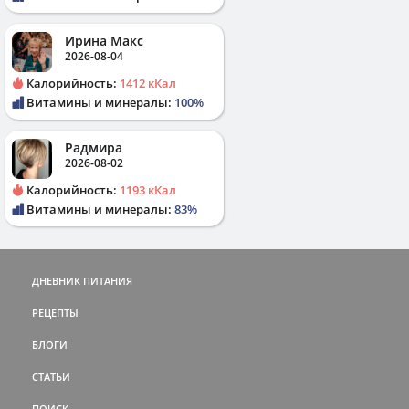
Ирина Макс
2026-08-04
Калорийность:
1412 кКал
Витамины и минералы:
100%
Радмира
2026-08-02
Калорийность:
1193 кКал
Витамины и минералы:
83%
ДНЕВНИК ПИТАНИЯ
РЕЦЕПТЫ
БЛОГИ
СТАТЬИ
ПОИСК