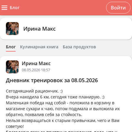
Войти
Блог
Ирина Макс
Блог
Кулинарная книга
База продуктов
Ирина Макс
08.05.2026 18:57
Дневник тренировок за 08.05.2026
Сегодняшний рациончик. :)
Вчера находила 6 км, сегодня тоже планирую. ;)
Маленькая победа над собой - положила в корзину в
магазине сухари к чаю, потом подумала и выложила их
обратно, похвалив себя за стойкость.
Нельзя возвращаться к старым привычкам, чего и Вам
советую!