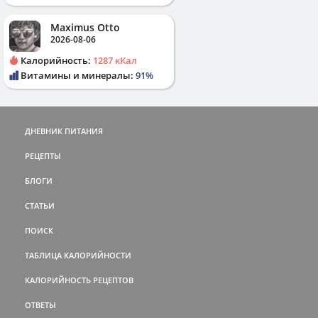
Maximus Otto
2026-08-06
Калорийность:
1287 кКал
Витамины и минералы:
91%
ДНЕВНИК ПИТАНИЯ
РЕЦЕПТЫ
БЛОГИ
СТАТЬИ
ПОИСК
ТАБЛИЦА КАЛОРИЙНОСТИ
КАЛОРИЙНОСТЬ РЕЦЕПТОВ
ОТВЕТЫ