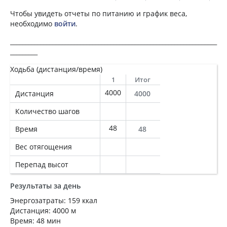
Чтобы увидеть отчеты по питанию и график веса,
необходимо
войти
.
____________________________________________________________________
_________
Ходьба (дистанция/время)
1
Итог
4000
Дистанция
4000
Количество шагов
48
Время
48
Вес отягощения
Перепад высот
Результаты за день
Энергозатраты: 159 ккал
Дистанция: 4000 м
Время: 48 мин