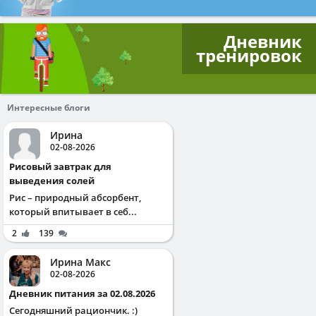
Дневник
тренировок
Интересные блоги
Ирина
02-08-2026
Рисовый завтрак для
выведения солей
Рис – природный абсорбент,
который впитывает в себ...
2
139
Ирина Макс
02-08-2026
Дневник питания за 02.08.2026
Сегодняшний рациончик. :)