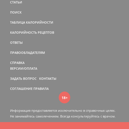
СТАТЬИ
ПОИСК
ТАБЛИЦА КАЛОРИЙНОСТИ
КАЛОРИЙНОСТЬ РЕЦЕПТОВ
ОТВЕТЫ
ПРАВООБЛАДАТЕЛЯМ
СПРАВКА
ВЕРСИИ/ОПЛАТА
ЗАДАТЬ ВОПРОС
КОНТАКТЫ
СОГЛАШЕНИЕ
ПРАВИЛА
18+
Информация предоставляется исключительно в справочных целях.
Не занимайтесь самолечением. Всегда консультируйтесь c врачом.