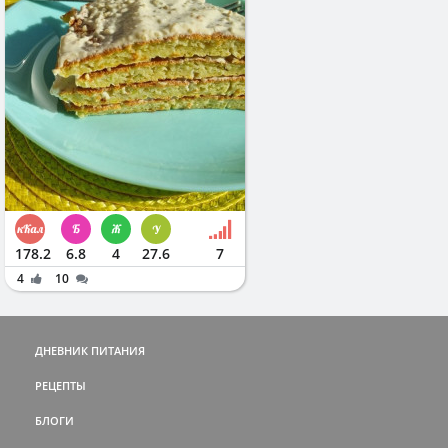
178.2
6.8
4
27.6
7
4
10
ДНЕВНИК ПИТАНИЯ
РЕЦЕПТЫ
БЛОГИ