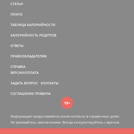
СТАТЬИ
ПОИСК
ТАБЛИЦА КАЛОРИЙНОСТИ
КАЛОРИЙНОСТЬ РЕЦЕПТОВ
ОТВЕТЫ
ПРАВООБЛАДАТЕЛЯМ
СПРАВКА
ВЕРСИИ/ОПЛАТА
ЗАДАТЬ ВОПРОС
КОНТАКТЫ
СОГЛАШЕНИЕ
ПРАВИЛА
18+
Информация предоставляется исключительно в справочных целях.
Не занимайтесь самолечением. Всегда консультируйтесь c врачом.