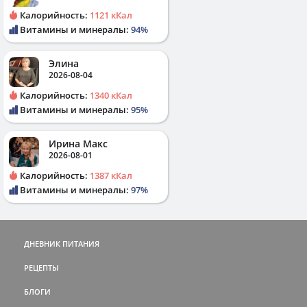
Калорийность:
1121 кКал
Витамины и минералы:
94%
Элина
2026-08-04
Калорийность:
1340 кКал
Витамины и минералы:
95%
Ирина Макс
2026-08-01
Калорийность:
1387 кКал
Витамины и минералы:
97%
ДНЕВНИК ПИТАНИЯ
РЕЦЕПТЫ
БЛОГИ