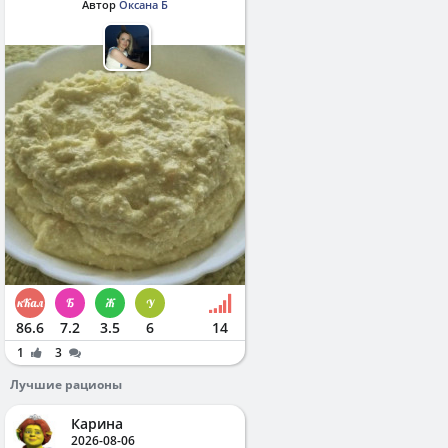
Автор
Оксана Б
86.6
7.2
3.5
6
14
1
3
Лучшие рационы
Карина
2026-08-06