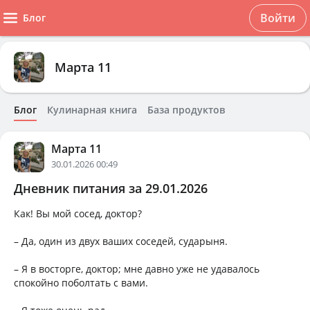
Войти
Блог
Марта 11
Блог
Кулинарная книга
База продуктов
Марта 11
30.01.2026 00:49
Дневник питания за 29.01.2026
Как! Вы мой сосед, доктор?
– Да, один из двух ваших соседей, сударыня.
– Я в восторге, доктор; мне давно уже не удавалось
спокойно поболтать с вами.