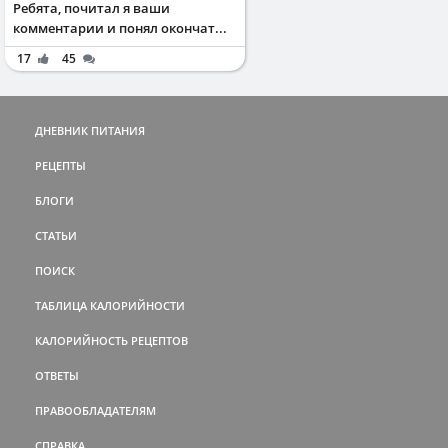
Ребята, почитал я ваши
комментарии и понял окончат...
17
45
ДНЕВНИК ПИТАНИЯ
РЕЦЕПТЫ
БЛОГИ
СТАТЬИ
ПОИСК
ТАБЛИЦА КАЛОРИЙНОСТИ
КАЛОРИЙНОСТЬ РЕЦЕПТОВ
ОТВЕТЫ
ПРАВООБЛАДАТЕЛЯМ
СПРАВКА