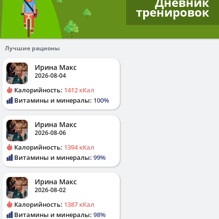
Дневник
тренировок
Лучшие рационы
Ирина Макс
2026-08-04
Калорийность:
1412 кКал
Витамины и минералы:
100%
Ирина Макс
2026-08-06
Калорийность:
1394 кКал
Витамины и минералы:
99%
Ирина Макс
2026-08-02
Калорийность:
1387 кКал
Витамины и минералы:
98%