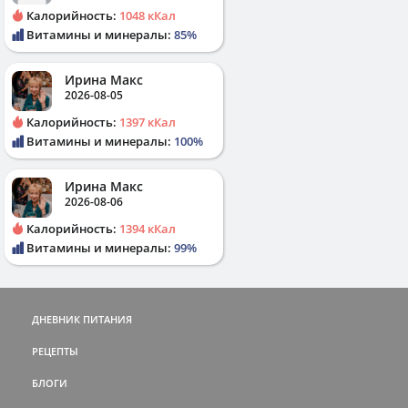
Калорийность:
1048 кКал
Витамины и минералы:
85%
Ирина Макс
2026-08-05
Калорийность:
1397 кКал
Витамины и минералы:
100%
Ирина Макс
2026-08-06
Калорийность:
1394 кКал
Витамины и минералы:
99%
ДНЕВНИК ПИТАНИЯ
РЕЦЕПТЫ
БЛОГИ