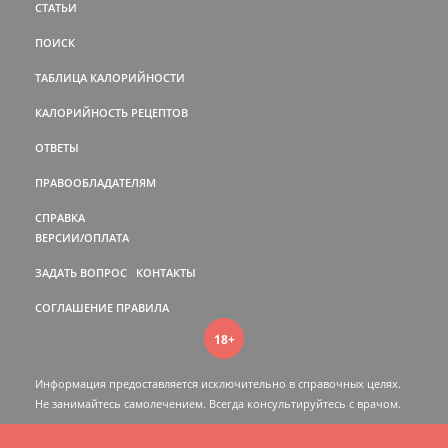
СТАТЬИ
ПОИСК
ТАБЛИЦА КАЛОРИЙНОСТИ
КАЛОРИЙНОСТЬ РЕЦЕПТОВ
ОТВЕТЫ
ПРАВООБЛАДАТЕЛЯМ
СПРАВКА
ВЕРСИИ/ОПЛАТА
ЗАДАТЬ ВОПРОС
КОНТАКТЫ
СОГЛАШЕНИЕ
ПРАВИЛА
18+
Информация предоставляется исключительно в справочных целях.
Не занимайтесь самолечением. Всегда консультируйтесь c врачом.