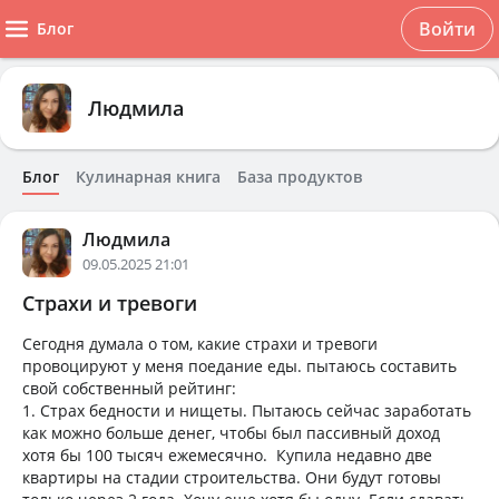
Войти
Блог
Людмила
Блог
Кулинарная книга
База продуктов
Людмила
09.05.2025 21:01
Страхи и тревоги
Сегодня думала о том, какие страхи и тревоги
провоцируют у меня поедание еды. пытаюсь составить
свой собственный рейтинг:
1. Страх бедности и нищеты. Пытаюсь сейчас заработать
как можно больше денег, чтобы был пассивный доход
хотя бы 100 тысяч ежемесячно. Купила недавно две
квартиры на стадии строительства. Они будут готовы